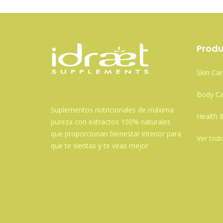
Produ
Skin Car
Body Ca
Suplementos nutricionales de máxima
Health 
pureza con extractos 100% naturales
que proporcionan bienestar interior para
Ver tod
que te sientas y te veas mejor.