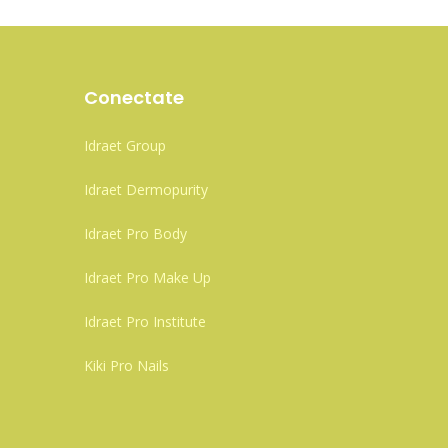
Conectate
Idraet Group
Idraet Dermopurity
Idraet Pro Body
Idraet Pro Make Up
Idraet Pro Institute
Kiki Pro Nails