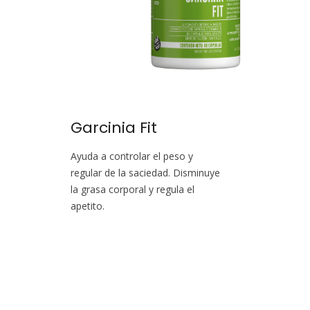
Garcinia Fit
Ayuda a controlar el peso y
regular de la saciedad. Disminuye
la grasa corporal y regula el
apetito.