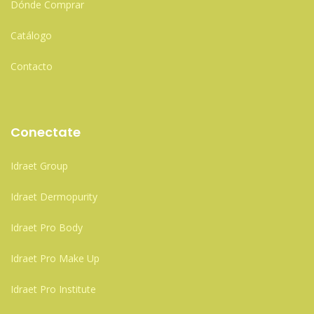
Dónde Comprar
Catálogo
Contacto
Conectate
Idraet Group
Idraet Dermopurity
Idraet Pro Body
Idraet Pro Make Up
Idraet Pro Institute