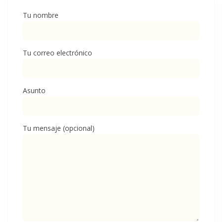
Tu nombre
Tu correo electrónico
Asunto
Tu mensaje (opcional)