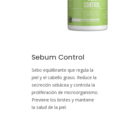
Sebum Control
Sebo equilibrante que regula la
piel y el cabello graso. Reduce la
secreción sebácea y controla la
proliferación de microorganismo.
Previene los brotes y mantiene
la salud de la piel.