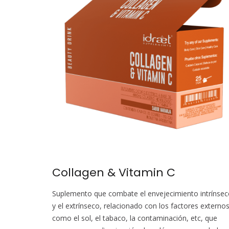
Collagen & Vitamin C
Suplemento que combate el envejecimiento intrínse
y el extrínseco, relacionado con los factores externo
como el sol, el tabaco, la contaminación, etc, que