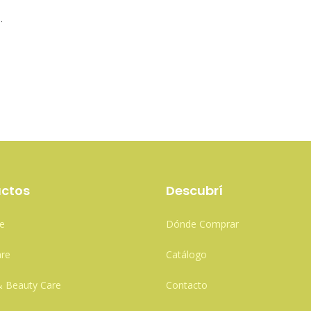
.
ctos
Descubrí
e
Dónde Comprar
re
Catálogo
& Beauty Care
Contacto