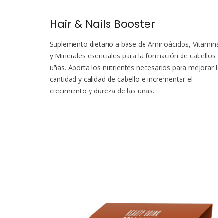
Hair & Nails Booster
Suplemento dietario a base de Aminoácidos, Vitamin
y Minerales esenciales para la formación de cabellos 
uñas. Aporta los nutrientes necesarios para mejorar l
cantidad y calidad de cabello e incrementar el
crecimiento y dureza de las uñas.