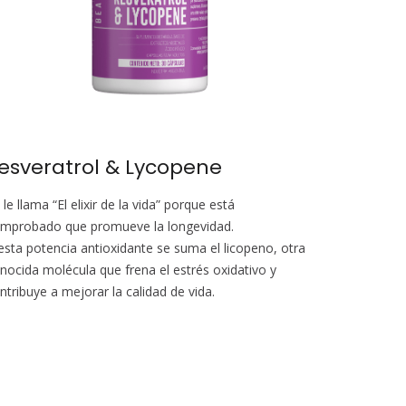
esveratrol & Lycopene
 le llama “El elixir de la vida” porque está
mprobado que promueve la longevidad.
esta potencia antioxidante se suma el licopeno, otra
nocida molécula que frena el estrés oxidativo y
ntribuye a mejorar la calidad de vida.