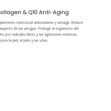
ollagen & Q10 Anti-Aging
plemento nutricional antioxidante y antiage. Reduce
 aspecto de las arrugas. Protege al organismo del
ño por radicales libres y las agresiones externas.
jora la piel, el pelo y las uñas.